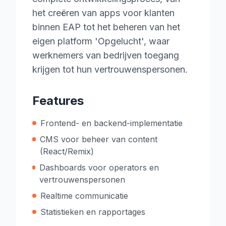
het creëren van apps voor klanten
binnen EAP tot het beheren van het
eigen platform 'Opgelucht', waar
werknemers van bedrijven toegang
krijgen tot hun vertrouwenspersonen.
Features
Frontend- en backend-implementatie
CMS voor beheer van content
(React/Remix)
Dashboards voor operators en
vertrouwenspersonen
Realtime communicatie
Statistieken en rapportages