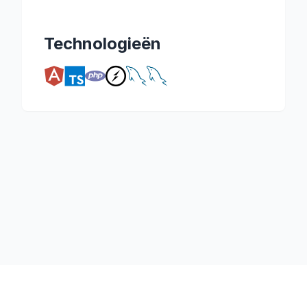
Technologieën