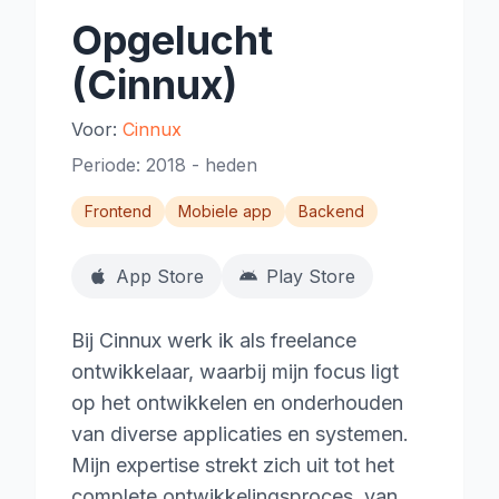
Opgelucht
(Cinnux)
Voor:
Cinnux
Periode:
2018
- heden
Frontend
Mobiele app
Backend
App Store
Play Store
Bij Cinnux werk ik als freelance
ontwikkelaar, waarbij mijn focus ligt
op het ontwikkelen en onderhouden
van diverse applicaties en systemen.
Mijn expertise strekt zich uit tot het
complete ontwikkelingsproces, van